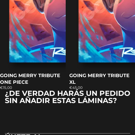
GOING MERRY TRIBUTE
GOING MERRY TRIBUTE
ONE PIECE
XL
€15,00
€45,00
¿DE VERDAD HARÁS UN PEDIDO
SIN AÑADIR ESTAS LÁMINAS?