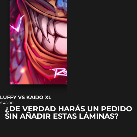
LUFFY VS KAIDO XL
€45,00
¿DE VERDAD HARÁS UN PEDIDO
SIN AÑADIR ESTAS LÁMINAS?