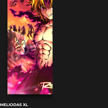
MELIODAS XL