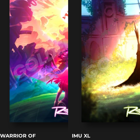
WARRIOR OF
IMU XL