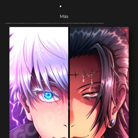
Más
Ir directamente a la información del producto