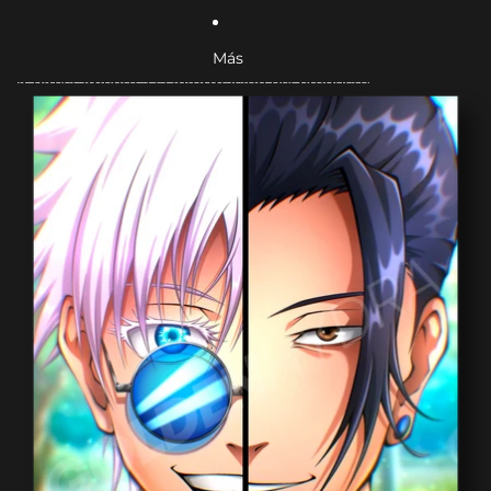
Más
Ir directamente a la información del producto