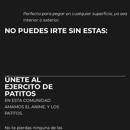
Perfecta para pegar en cualquier superficie, ya sea
interior o exterior.
NO PUEDES IRTE SIN ESTAS:
ÚNETE AL
EJERCITO DE
PATITOS
EN ESTA COMUNIDAD
AMAMOS EL ANIME, Y LOS
PATITOS.
No te pierdas ninguna de las