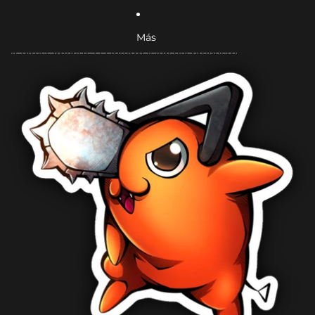
Más
Ir directamente a la información del producto