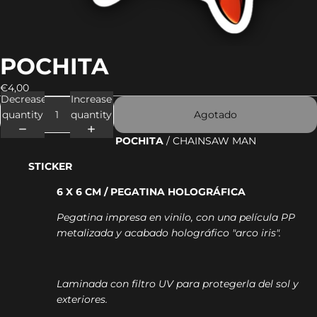
POCHITA
€4,00
Decrease
Increase
quantity
quantity
Agotado
POCHITA
/ CHAINSAW MAN
STICKER
6 X 6 CM / PEGATINA HOLOGRÁFICA
Pegatina impresa en vinilo, con una película PP
metalizada y acabado holográfico "arco iris".
Laminada con filtro UV para protegerla del sol y
exteriores.