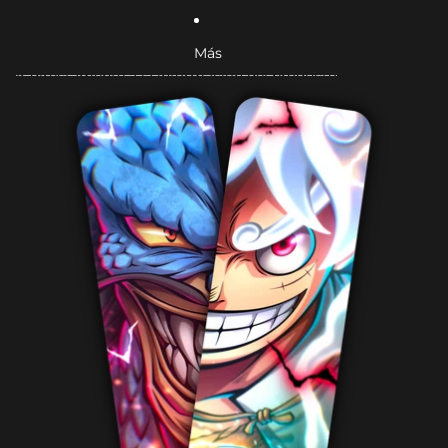
Más
Ir directamente a la información del producto