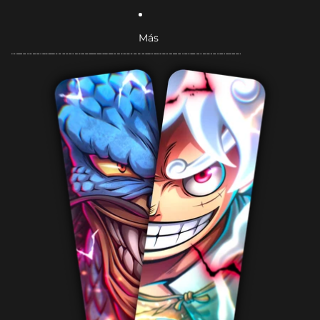
Más
Ir directamente a la información del producto