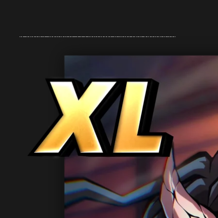
Ir directamente a la información del producto