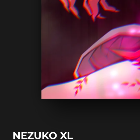
NEZUKO XL