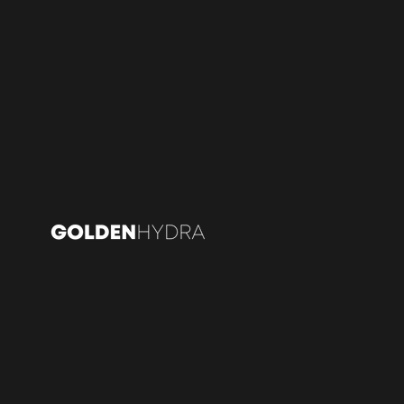
Ir directamente al contenido