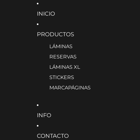
INICIO
PRODUCTOS
LÁMINAS
RESERVAS
LÁMINAS XL
STICKERS
MARCAPÁGINAS
INFO
CONTACTO